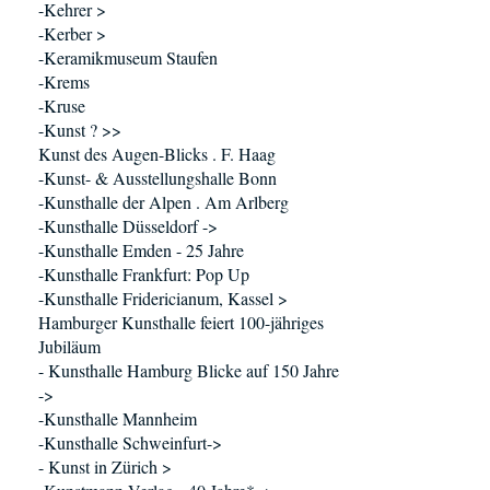
-Kehrer >
-Kerber >
-Keramikmuseum Staufen
-Krems
-Kruse
-Kunst ? >>
Kunst des Augen-Blicks . F. Haag
-Kunst- & Ausstellungshalle Bonn
-Kunsthalle der Alpen . Am Arlberg
-Kunsthalle Düsseldorf ->
-Kunsthalle Emden - 25 Jahre
-Kunsthalle Frankfurt: Pop Up
-Kunsthalle Fridericianum, Kassel >
Hamburger Kunsthalle feiert 100-jähriges
Jubiläum
- Kunsthalle Hamburg Blicke auf 150 Jahre
->
-Kunsthalle Mannheim
-Kunsthalle Schweinfurt->
- Kunst in Zürich >