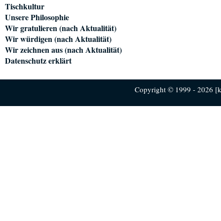
Tischkultur
Unsere Philosophie
Wir gratulieren (nach Aktualität)
Wir würdigen (nach Aktualität)
Wir zeichnen aus (nach Aktualität)
Datenschutz erklärt
Copyright © 1999 - 2026 [ku