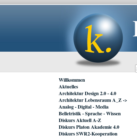
Navigation
Willkommen
überspringen
Aktuelles
Architektur Design 2.0 - 4.0
Architektur Lebensraum A_Z ->
Analog - Digital - Media
Belletristik - Sprache - Wissen
Diskurs Aktuell A-Z
Diskurs Platon Akademie 4.0
Diskurs SWR2-Kooperation