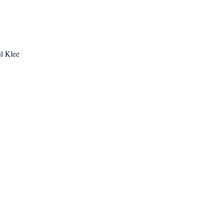
l Klee