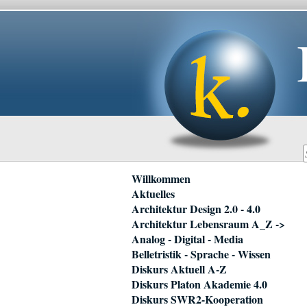
Navigation
Willkommen
überspringen
Aktuelles
Architektur Design 2.0 - 4.0
Architektur Lebensraum A_Z ->
Analog - Digital - Media
Belletristik - Sprache - Wissen
Diskurs Aktuell A-Z
Diskurs Platon Akademie 4.0
Diskurs SWR2-Kooperation