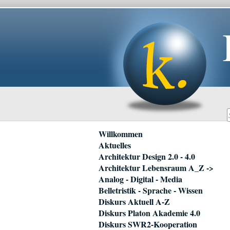
Navigation
Willkommen
überspringen
Aktuelles
Architektur Design 2.0 - 4.0
Architektur Lebensraum A_Z ->
Analog - Digital - Media
Belletristik - Sprache - Wissen
Diskurs Aktuell A-Z
Diskurs Platon Akademie 4.0
Diskurs SWR2-Kooperation