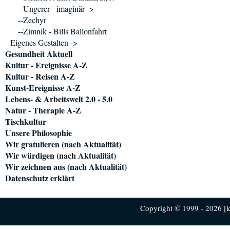
--Ungerer - imaginär ->
--Zechyr
--Zimnik - Bills Ballonfahrt
Eigenes Gestalten ->
Gesundheit Aktuell
Kultur - Ereignisse A-Z
Kultur - Reisen A-Z
Kunst-Ereignisse A-Z
Lebens- & Arbeitswelt 2.0 - 5.0
Natur - Therapie A-Z
Tischkultur
Unsere Philosophie
Wir gratulieren (nach Aktualität)
Wir würdigen (nach Aktualität)
Wir zeichnen aus (nach Aktualität)
Datenschutz erklärt
Copyright © 1999 - 2026 [ku