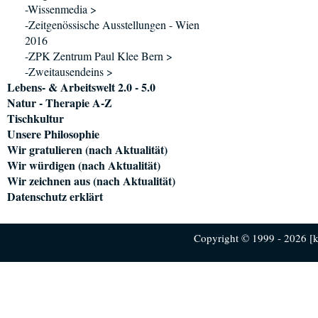
-Wissenmedia >
-Zeitgenössische Ausstellungen - Wien
2016
-ZPK Zentrum Paul Klee Bern >
-Zweitausendeins >
Lebens- & Arbeitswelt 2.0 - 5.0
Natur - Therapie A-Z
Tischkultur
Unsere Philosophie
Wir gratulieren (nach Aktualität)
Wir würdigen (nach Aktualität)
Wir zeichnen aus (nach Aktualität)
Datenschutz erklärt
Copyright © 1999 - 2026 [ku