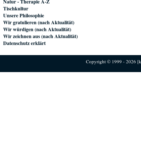
Natur - Therapie A-Z
Tischkultur
Unsere Philosophie
Wir gratulieren (nach Aktualität)
Wir würdigen (nach Aktualität)
Wir zeichnen aus (nach Aktualität)
Datenschutz erklärt
Copyright © 1999 - 2026 [ku