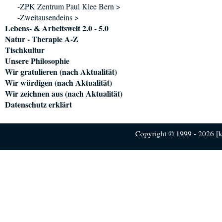
-ZPK Zentrum Paul Klee Bern >
-Zweitausendeins >
Lebens- & Arbeitswelt 2.0 - 5.0
Natur - Therapie A-Z
Tischkultur
Unsere Philosophie
Wir gratulieren (nach Aktualität)
Wir würdigen (nach Aktualität)
Wir zeichnen aus (nach Aktualität)
Datenschutz erklärt
Copyright © 1999 - 2026 [ku