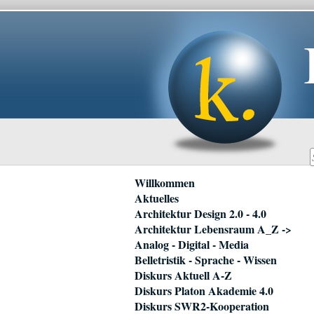
Navigation
Willkommen
überspringen
Aktuelles
Architektur Design 2.0 - 4.0
Architektur Lebensraum A_Z ->
Analog - Digital - Media
Belletristik - Sprache - Wissen
Diskurs Aktuell A-Z
Diskurs Platon Akademie 4.0
Diskurs SWR2-Kooperation