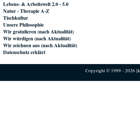
Lebens- & Arbeitswelt 2.0 - 5.0
Natur - Therapie A-Z
Tischkultur
Unsere Philosophie
Wir gratulieren (nach Aktualität)
Wir würdigen (nach Aktualität)
Wir zeichnen aus (nach Aktualität)
Datenschutz erklärt
Copyright © 1999 - 2026 [ku