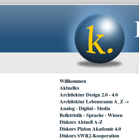
Navigation
Willkommen
überspringen
Aktuelles
Architektur Design 2.0 - 4.0
Architektur Lebensraum A_Z ->
Analog - Digital - Media
Belletristik - Sprache - Wissen
Diskurs Aktuell A-Z
Diskurs Platon Akademie 4.0
Diskurs SWR2-Kooperation