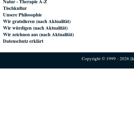
Natur - Therapie A-Z
Tischkultur
Unsere Philosophie
Wir gratulieren (nach Aktualität)
Wir würdigen (nach Aktualität)
Wir zeichnen aus (nach Aktualität)
Datenschutz erklärt
Copyright © 1999 - 2026 [ku