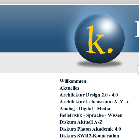
Navigation
Willkommen
überspringen
Aktuelles
Architektur Design 2.0 - 4.0
Architektur Lebensraum A_Z ->
Analog - Digital - Media
Belletristik - Sprache - Wissen
Diskurs Aktuell A-Z
Diskurs Platon Akademie 4.0
Diskurs SWR2-Kooperation