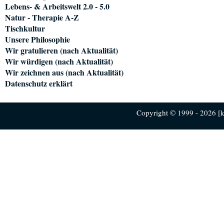
Lebens- & Arbeitswelt 2.0 - 5.0
Natur - Therapie A-Z
Tischkultur
Unsere Philosophie
Wir gratulieren (nach Aktualität)
Wir würdigen (nach Aktualität)
Wir zeichnen aus (nach Aktualität)
Datenschutz erklärt
Copyright © 1999 - 2026 [ku