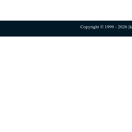
Copyright © 1999 - 2026 [ku