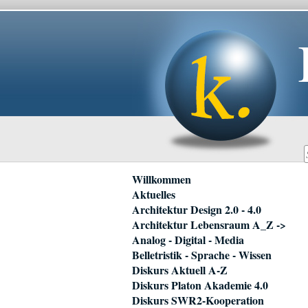
Navigation
Willkommen
überspringen
Aktuelles
Architektur Design 2.0 - 4.0
Architektur Lebensraum A_Z ->
Analog - Digital - Media
Belletristik - Sprache - Wissen
Diskurs Aktuell A-Z
Diskurs Platon Akademie 4.0
Diskurs SWR2-Kooperation