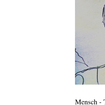
Mensch - 