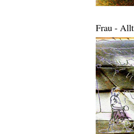
Frau - All