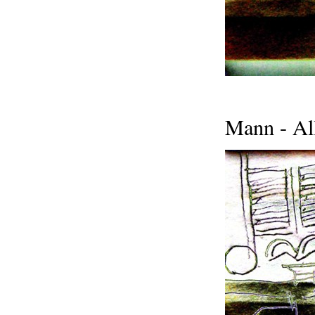
Mann - Al