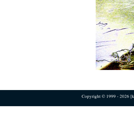
Copyright © 1999 - 2026 [ku