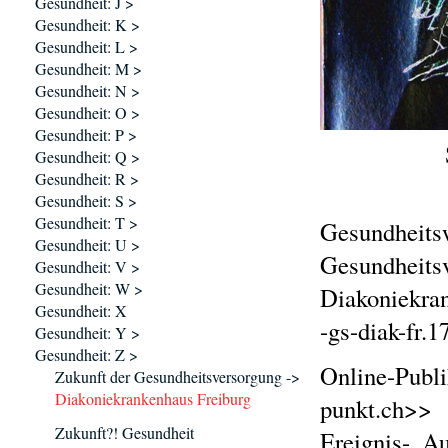
Gesundheit: J >
Gesundheit: K >
Gesundheit: L >
Gesundheit: M >
Gesundheit: N >
Gesundheit: O >
Gesundheit: P >
Gesundheit: Q >
Gesundheit: R >
Gesundheit: S >
Gesundheit: T >
Gesundheits
Gesundheit: U >
Gesundheits
Gesundheit: V >
Gesundheit: W >
Diakoniekra
Gesundheit: X
-gs-diak-fr.1
Gesundheit: Y >
Gesundheit: Z >
Online-Publi
Zukunft der Gesundheitsversorgung ->
Diakoniekrankenhaus Freiburg
punkt.ch>>
Zukunft?! Gesundheit
Ereignis-, A