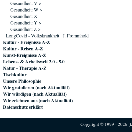
Gesundheit: V >
Gesundheit: W >
Gesundheit: X
Gesundheit: Y >
Gesundheit: Z >
LongCovid - Volkskrankheit . J. Frommhold
Kultur - Ereignisse A-Z
Kultur - Reisen A-Z
Kunst-Ereignisse A-Z
Lebens- & Arbeitswelt 2.0 - 5.0
Natur - Therapie A-Z
Tischkultur
Unsere Philosophie
Wir gratulieren (nach Aktualität)
Wir würdigen (nach Aktualität)
Wir zeichnen aus (nach Aktualität)
Datenschutz erklärt
Copyright © 1999 - 2026 [ku