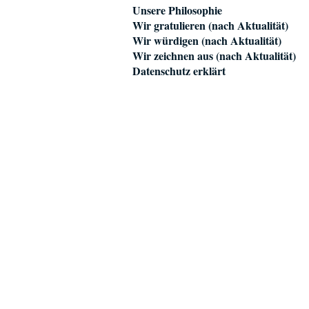
Unsere Philosophie
Wir gratulieren (nach Aktualität)
Wir würdigen (nach Aktualität)
Wir zeichnen aus (nach Aktualität)
Datenschutz erklärt