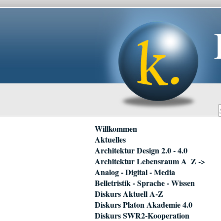
Navigation
Willkommen
überspringen
Aktuelles
Architektur Design 2.0 - 4.0
Architektur Lebensraum A_Z ->
Analog - Digital - Media
Belletristik - Sprache - Wissen
Diskurs Aktuell A-Z
Diskurs Platon Akademie 4.0
Diskurs SWR2-Kooperation