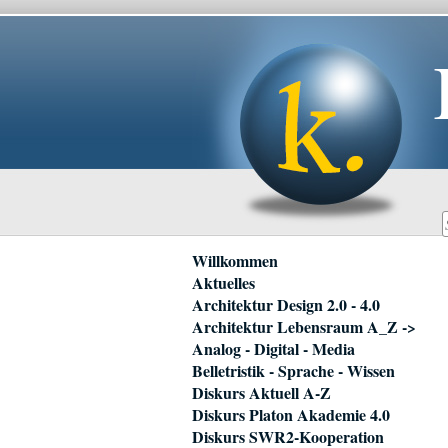
Navigation
Willkommen
überspringen
Aktuelles
Architektur Design 2.0 - 4.0
Architektur Lebensraum A_Z ->
Analog - Digital - Media
Belletristik - Sprache - Wissen
Diskurs Aktuell A-Z
Diskurs Platon Akademie 4.0
Diskurs SWR2-Kooperation