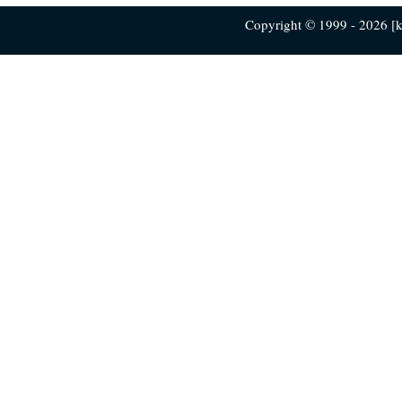
Copyright © 1999 - 2026 [ku