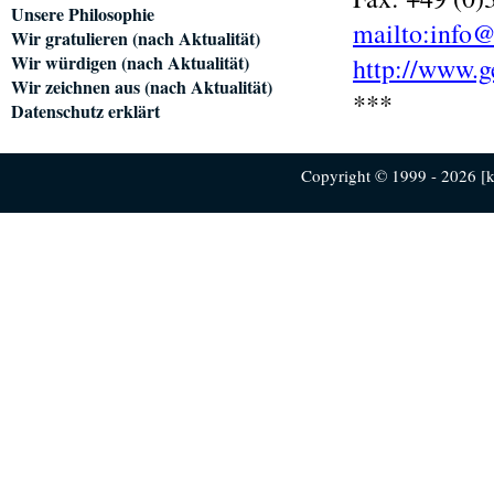
Unsere Philosophie
mailto:info@
Wir gratulieren (nach Aktualität)
Wir würdigen (nach Aktualität)
http://www.g
Wir zeichnen aus (nach Aktualität)
***
Datenschutz erklärt
Copyright © 1999 - 2026 [ku