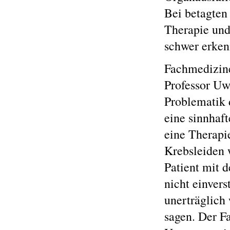
Bei betagten 
Therapie und
schwer erken
Fachmedizine
Professor Uw
Problematik d
eine sinnhaft
eine Therapie
Krebsleiden 
Patient mit 
nicht einver
unerträglich
sagen. Der Fa