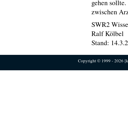
gehen sollte
zwischen Arz
SWR2 Wissen
Ralf Kölbel
Stand: 14.3.
Copyright © 1999 - 2026 [ku