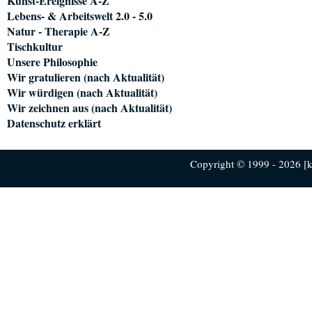
Kunst-Ereignisse A-Z
Lebens- & Arbeitswelt 2.0 - 5.0
Natur - Therapie A-Z
Tischkultur
Unsere Philosophie
Wir gratulieren (nach Aktualität)
Wir würdigen (nach Aktualität)
Wir zeichnen aus (nach Aktualität)
Datenschutz erklärt
Copyright © 1999 - 2026 [ku