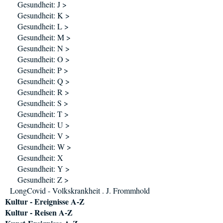
Gesundheit: J >
Gesundheit: K >
Gesundheit: L >
Gesundheit: M >
Gesundheit: N >
Gesundheit: O >
Gesundheit: P >
Gesundheit: Q >
Gesundheit: R >
Gesundheit: S >
Gesundheit: T >
Gesundheit: U >
Gesundheit: V >
Gesundheit: W >
Gesundheit: X
Gesundheit: Y >
Gesundheit: Z >
LongCovid - Volkskrankheit . J. Frommhold
Kultur - Ereignisse A-Z
Kultur - Reisen A-Z