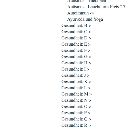
Autismus - Therapien
Autismus - Leuchtturm-Preis '17
Autoimmun ->
Ayurveda und Yoga
Gesundheit: B >
Gesundheit: C >
Gesundheit: D >
Gesundheit: E >
Gesundheit: F >
Gesundheit: G >
Gesundheit: H >
Gesundheit: I >
Gesundheit: J >
Gesundheit: K >
Gesundheit: L >
Gesundheit: M >
Gesundheit: N >
Gesundheit: O >
Gesundheit: P >
Gesundheit: Q >
Gesundheit: R >