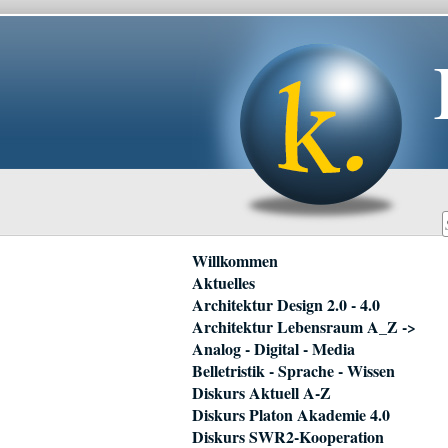
Navigation
Willkommen
überspringen
Aktuelles
Architektur Design 2.0 - 4.0
Architektur Lebensraum A_Z ->
Analog - Digital - Media
Belletristik - Sprache - Wissen
Diskurs Aktuell A-Z
Diskurs Platon Akademie 4.0
Diskurs SWR2-Kooperation