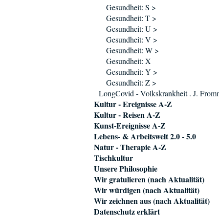
Gesundheit: S >
Gesundheit: T >
Gesundheit: U >
Gesundheit: V >
Gesundheit: W >
Gesundheit: X
Gesundheit: Y >
Gesundheit: Z >
LongCovid - Volkskrankheit . J. Fro
Kultur - Ereignisse A-Z
Kultur - Reisen A-Z
Kunst-Ereignisse A-Z
Lebens- & Arbeitswelt 2.0 - 5.0
Natur - Therapie A-Z
Tischkultur
Unsere Philosophie
Wir gratulieren (nach Aktualität)
Wir würdigen (nach Aktualität)
Wir zeichnen aus (nach Aktualität)
Datenschutz erklärt