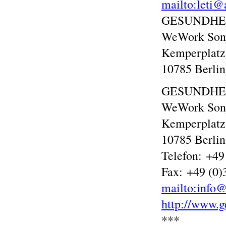
mailto:leti@
GESUNDHE
WeWork Son
Kemperplatz
10785 Berlin
GESUNDHE
WeWork Son
Kemperplatz
10785 Berlin
Telefon: +49
Fax: +49 (0)
mailto:info@
http://www.g
***