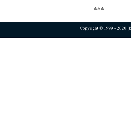
***
Copyright © 1999 - 2026 [ku