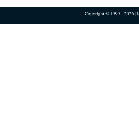
Copyright © 1999 - 2026 [ku