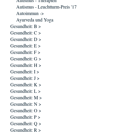
Autismus - Therapien
Autismus - Leuchtturm-Preis '17
Autoimmun ->
Ayurveda und Yoga
Gesundheit: B >
Gesundheit: C >
Gesundheit: D >
Gesundheit: E >
Gesundheit: F >
Gesundheit: G >
Gesundheit: H >
Gesundheit: I >
Gesundheit: J >
Gesundheit: K >
Gesundheit: L >
Gesundheit: M >
Gesundheit: N >
Gesundheit: O >
Gesundheit: P >
Gesundheit: Q >
Gesundheit: R >