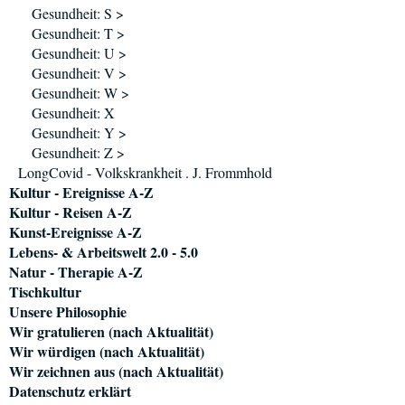
Gesundheit: S >
Gesundheit: T >
Gesundheit: U >
Gesundheit: V >
Gesundheit: W >
Gesundheit: X
Gesundheit: Y >
Gesundheit: Z >
LongCovid - Volkskrankheit . J. Frommhold
Kultur - Ereignisse A-Z
Kultur - Reisen A-Z
Kunst-Ereignisse A-Z
Lebens- & Arbeitswelt 2.0 - 5.0
Natur - Therapie A-Z
Tischkultur
Unsere Philosophie
Wir gratulieren (nach Aktualität)
Wir würdigen (nach Aktualität)
Wir zeichnen aus (nach Aktualität)
Datenschutz erklärt