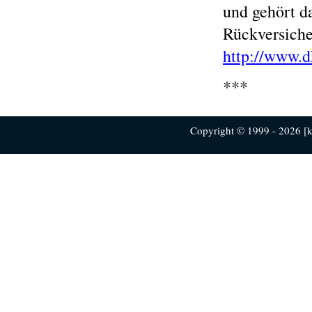
und gehört d
Rückversiche
http://www.
***
Copyright © 1999 - 2026 [ku