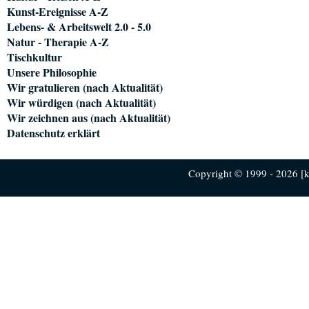
Kunst-Ereignisse A-Z
Lebens- & Arbeitswelt 2.0 - 5.0
Natur - Therapie A-Z
Tischkultur
Unsere Philosophie
Wir gratulieren (nach Aktualität)
Wir würdigen (nach Aktualität)
Wir zeichnen aus (nach Aktualität)
Datenschutz erklärt
Copyright © 1999 - 2026 [ku