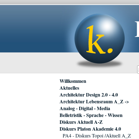
Navigation
Willkommen
überspringen
Aktuelles
Architektur Design 2.0 - 4.0
Architektur Lebensraum A_Z ->
Analog - Digital - Media
Belletristik - Sprache - Wissen
Diskurs Aktuell A-Z
Diskurs Platon Akademie 4.0
PA4 - Diskurs Topoi /Aktuell A_Z