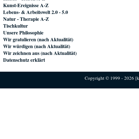
Kunst-Ereignisse A-Z
Lebens- & Arbeitswelt 2.0 - 5.0
Natur - Therapie A-Z
Tischkultur
Unsere Philosophie
Wir gratulieren (nach Aktualität)
Wir würdigen (nach Aktualität)
Wir zeichnen aus (nach Aktualität)
Datenschutz erklärt
Copyright © 1999 - 2026 [ku