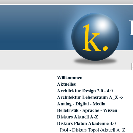
Navigation
Willkommen
überspringen
Aktuelles
Architektur Design 2.0 - 4.0
Architektur Lebensraum A_Z ->
Analog - Digital - Media
Belletristik - Sprache - Wissen
Diskurs Aktuell A-Z
Diskurs Platon Akademie 4.0
PA4 - Diskurs Topoi /Aktuell A_Z