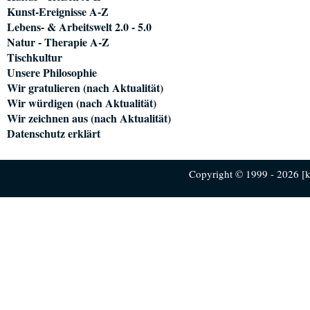
Kunst-Ereignisse A-Z
Lebens- & Arbeitswelt 2.0 - 5.0
Natur - Therapie A-Z
Tischkultur
Unsere Philosophie
Wir gratulieren (nach Aktualität)
Wir würdigen (nach Aktualität)
Wir zeichnen aus (nach Aktualität)
Datenschutz erklärt
Copyright © 1999 - 2026 [ku