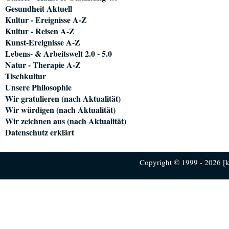
Gesundheit Aktuell
Kultur - Ereignisse A-Z
Kultur - Reisen A-Z
Kunst-Ereignisse A-Z
Lebens- & Arbeitswelt 2.0 - 5.0
Natur - Therapie A-Z
Tischkultur
Unsere Philosophie
Wir gratulieren (nach Aktualität)
Wir würdigen (nach Aktualität)
Wir zeichnen aus (nach Aktualität)
Datenschutz erklärt
Copyright © 1999 - 2026 [ku