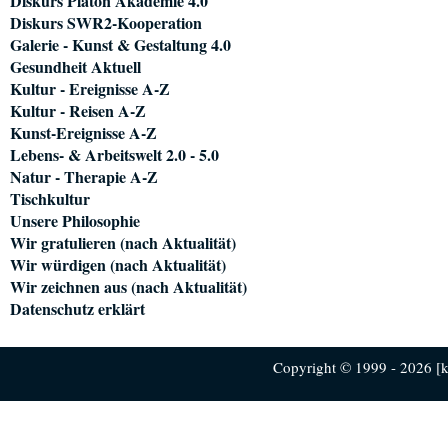
Diskurs Platon Akademie 4.0
Diskurs SWR2-Kooperation
Galerie - Kunst & Gestaltung 4.0
Gesundheit Aktuell
Kultur - Ereignisse A-Z
Kultur - Reisen A-Z
Kunst-Ereignisse A-Z
Lebens- & Arbeitswelt 2.0 - 5.0
Natur - Therapie A-Z
Tischkultur
Unsere Philosophie
Wir gratulieren (nach Aktualität)
Wir würdigen (nach Aktualität)
Wir zeichnen aus (nach Aktualität)
Datenschutz erklärt
Copyright © 1999 - 2026 [ku