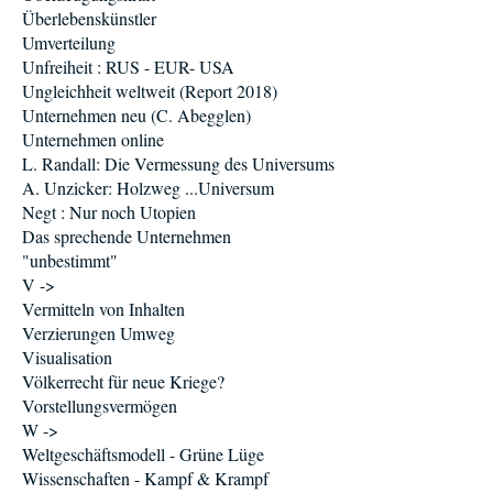
Überlebenskünstler
Umverteilung
Unfreiheit : RUS - EUR- USA
Ungleichheit weltweit (Report 2018)
Unternehmen neu (C. Abegglen)
Unternehmen online
L. Randall: Die Vermessung des Universums
A. Unzicker: Holzweg ...Universum
Negt : Nur noch Utopien
Das sprechende Unternehmen
"unbestimmt"
V ->
Vermitteln von Inhalten
Verzierungen Umweg
Visualisation
Völkerrecht für neue Kriege?
Vorstellungsvermögen
W ->
Weltgeschäftsmodell - Grüne Lüge
Wissenschaften - Kampf & Krampf