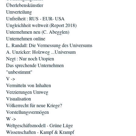
Überlebenskünstler
Umverteilung
Unfreiheit : RUS - EUR- USA
Ungleichheit weltweit (Report 2018)
Unternehmen neu (C. Abegglen)
Unternehmen online
L. Randall: Die Vermessung des Universums
A. Unzicker: Holzweg ...Universum
Negt : Nur noch Utopien
Das sprechende Unternehmen
"unbestimmt"
V ->
Vermitteln von Inhalten
Verzierungen Umweg
Visualisation
Völkerrecht für neue Kriege?
Vorstellungsvermögen
W ->
Weltgeschäftsmodell - Grüne Lüge
Wissenschaften - Kampf & Krampf