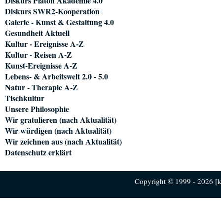
Diskurs Platon Akademie 4.0
Diskurs SWR2-Kooperation
Galerie - Kunst & Gestaltung 4.0
Gesundheit Aktuell
Kultur - Ereignisse A-Z
Kultur - Reisen A-Z
Kunst-Ereignisse A-Z
Lebens- & Arbeitswelt 2.0 - 5.0
Natur - Therapie A-Z
Tischkultur
Unsere Philosophie
Wir gratulieren (nach Aktualität)
Wir würdigen (nach Aktualität)
Wir zeichnen aus (nach Aktualität)
Datenschutz erklärt
Copyright © 1999 - 2026 [ku