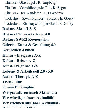
Thriller - Glasflügel . K. Engberg:
Thriller - Verschliess jede Tür . R. Sager
Thriller - Der Wanderer . L. D'Andrea
Todeslust - Zwölfpfünder - Spieke . E. Gorey
Todeslust - Ein fragwürdiger Gast . E. Gorey
Diskurs Aktuell A-Z
Diskurs Platon Akademie 4.0
Diskurs SWR2-Kooperation
Galerie - Kunst & Gestaltung 4.0
Gesundheit Aktuell
Kultur - Ereignisse A-Z
Kultur - Reisen A-Z
Kunst-Ereignisse A-Z
Lebens- & Arbeitswelt 2.0 - 5.0
Natur - Therapie A-Z
Tischkultur
Unsere Philosophie
Wir gratulieren (nach Aktualität)
Wir würdigen (nach Aktualität)
Wir zeichnen aus (nach Aktualität)