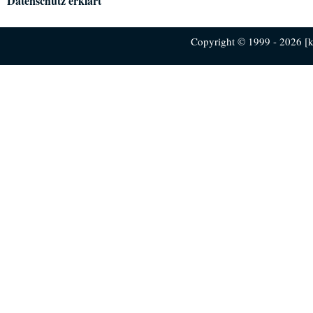
Datenschutz erklärt
Copyright © 1999 - 2026 [ku