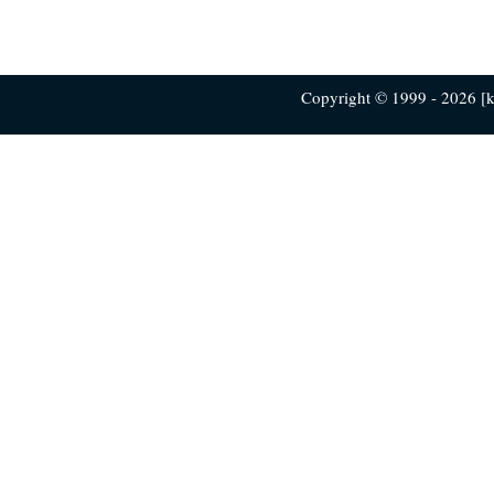
Copyright © 1999 - 2026 [ku