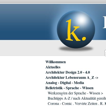
Navigation
Willkommen
überspringen
Aktuelles
Architektur Design 2.0 - 4.0
Architektur Lebensraum A_Z ->
Analog - Digital - Media
Belletristik - Sprache - Wissen
Werkzeug/en der Sprache - Wissen >
Buchtipps A-Z / nach Aktualität gereih
Corona - Comic . Vervirte Zeiten . R.