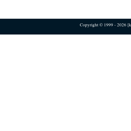
Copyright © 1999 - 2026 [ku