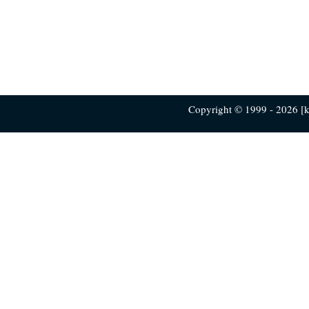
Copyright © 1999 - 2026 [ku