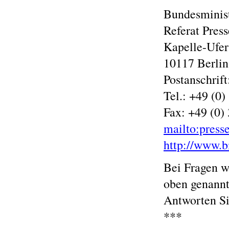
Bundesminist
Referat Press
Kapelle-Ufer
10117 Berlin
Postanschrift
Tel.: +49 (0)
Fax: +49 (0)
mailto:pres
http://www.
Bei Fragen we
oben genannt
Antworten Sie
***